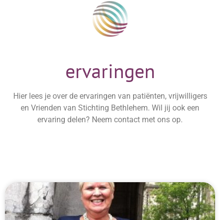
ervaringen
Hier lees je over de ervaringen van patiënten, vrijwilligers
en Vrienden van Stichting Bethlehem. Wil jij ook een
ervaring delen? Neem contact met ons op.