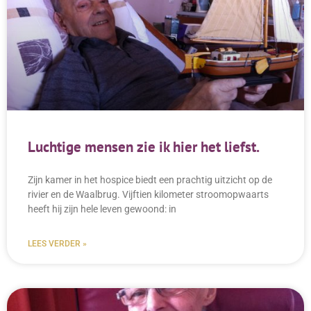
Luchtige mensen zie ik hier het liefst.
Zijn kamer in het hospice biedt een prachtig uitzicht op de
rivier en de Waalbrug. Vijftien kilometer stroomopwaarts
heeft hij zijn hele leven gewoond: in
LEES VERDER »