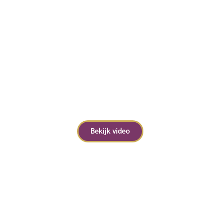
Bekijk video