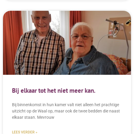
Bij elkaar tot het niet meer kan.
Bij binnenkomst in hun kamer valt niet alleen het prachtige
uitzicht op de Waal op, maar ook de twee bedden die naast
elkaar staan. Mevrouw
LEES VERDER »