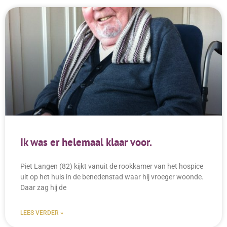
Ik was er helemaal klaar voor.
Piet Langen (82) kijkt vanuit de rookkamer van het hospice
uit op het huis in de benedenstad waar hij vroeger woonde.
Daar zag hij de
LEES VERDER »