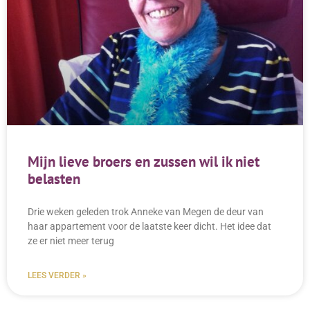
Mijn lieve broers en zussen wil ik niet
belasten
Drie weken geleden trok Anneke van Megen de deur van
haar appartement voor de laatste keer dicht. Het idee dat
ze er niet meer terug
LEES VERDER »