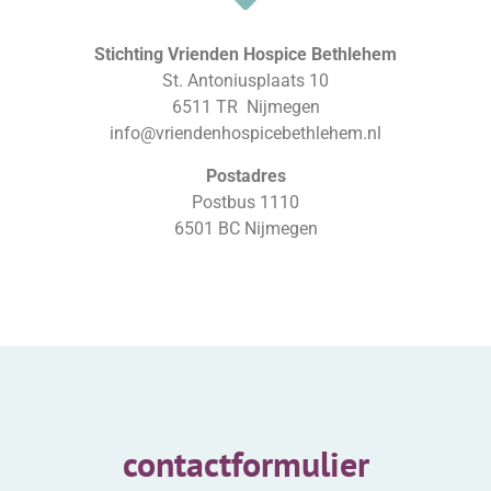
Stichting Vrienden Hospice Bethlehem
St. Antoniusplaats 10
6511 TR Nijmegen
info@vriendenhospicebethlehem.nl
Postadres
Postbus 1110
6501 BC Nijmegen
contactformulier