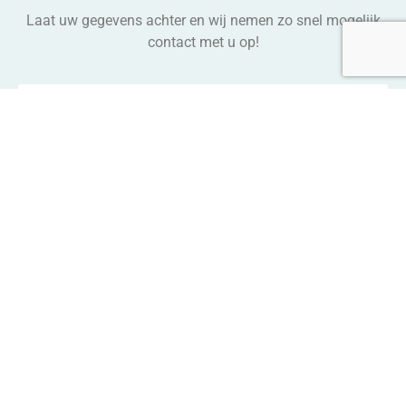
Laat uw gegevens achter en wij nemen zo snel mogelijk
contact met u op!
Verzenden